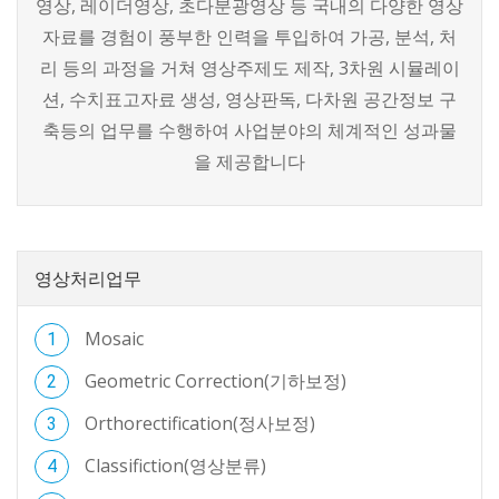
영상, 레이더영상, 초다분광영상 등 국내의 다양한 영상
자료를 경험이 풍부한 인력을 투입하여 가공, 분석, 처
리 등의 과정을 거쳐 영상주제도 제작, 3차원 시뮬레이
션, 수치표고자료 생성, 영상판독, 다차원 공간정보 구
축등의 업무를 수행하여 사업분야의 체계적인 성과물
을 제공합니다
영상처리업무
Mosaic
Geometric Correction(기하보정)
Orthorectification(정사보정)
Classifiction(영상분류)