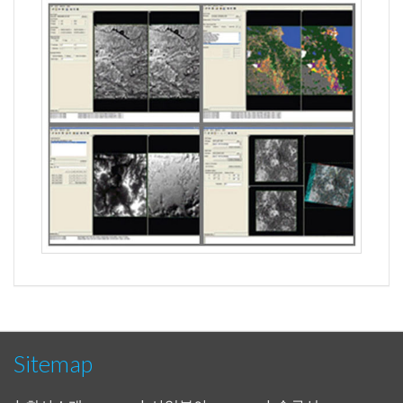
Sitemap